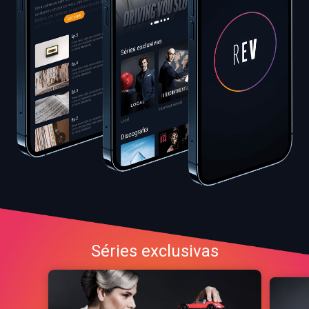
Séries exclusivas