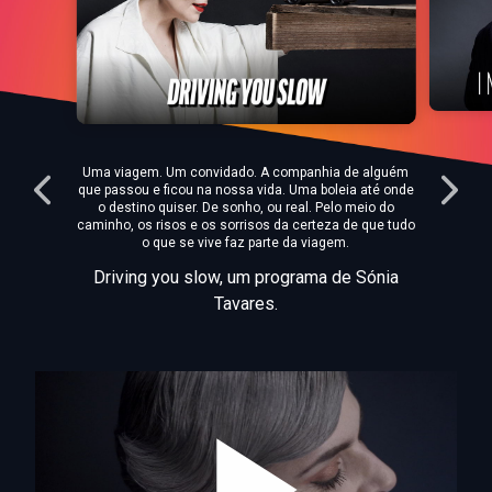
Uma viagem. Um convidado. A companhia de alguém
que passou e ficou na nossa vida. Uma boleia até onde
o destino quiser. De sonho, ou real. Pelo meio do
caminho, os risos e os sorrisos da certeza de que tudo
o que se vive faz parte da viagem.
Driving you slow, um programa de Sónia
Tavares.