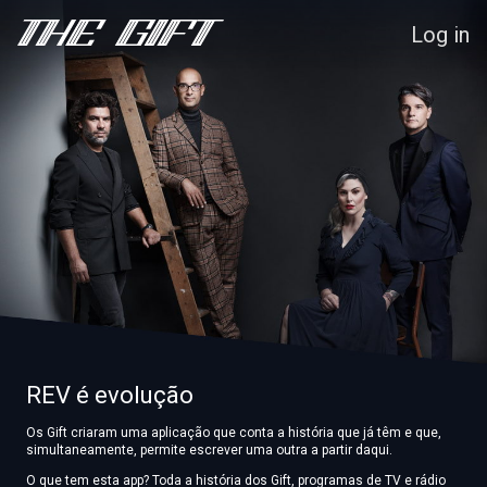
Log in
REV é evolução
Os Gift criaram uma aplicação que conta a história que já têm e que,
simultaneamente, permite escrever uma outra a partir daqui.
O que tem esta app? Toda a história dos Gift, programas de TV e rádio