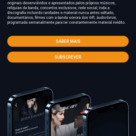
originais desenvolvidos e apresentados pelos próprios músicos,
relíquias da banda, concertos exclusivos, rede social, toda a
discografia incluindo raridades e material nunca antes editado,
documentários, filmes com a banda sonora dos Gift, áudio-livros,
programada semanalmente para ter constantemente material inédito.
SABER MAIS
SUBSCREVER